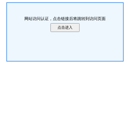
网站访问认证，点击链接后将跳转到访问页面