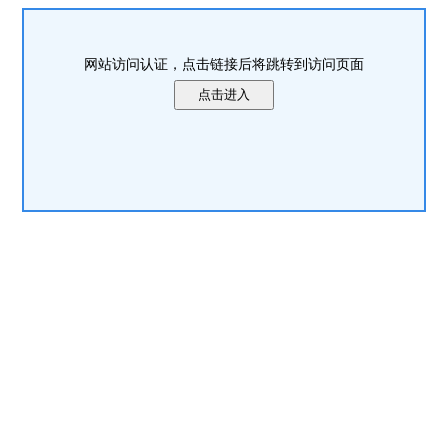
网站访问认证，点击链接后将跳转到访问页面