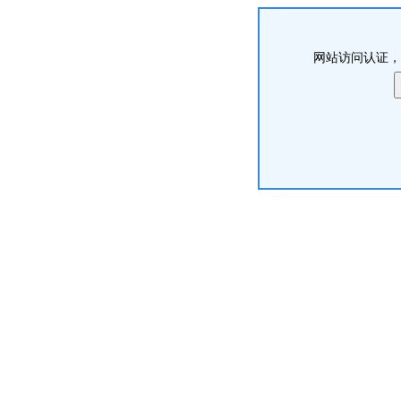
网站访问认证，