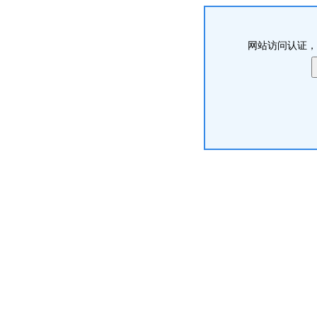
网站访问认证，