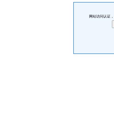
网站访问认证，