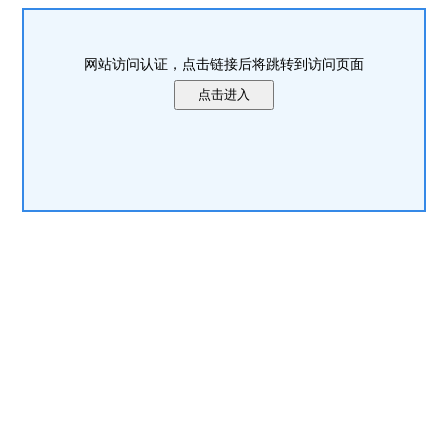
网站访问认证，点击链接后将跳转到访问页面