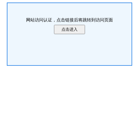
网站访问认证，点击链接后将跳转到访问页面