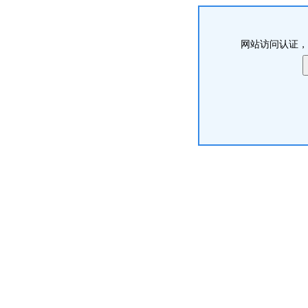
网站访问认证，